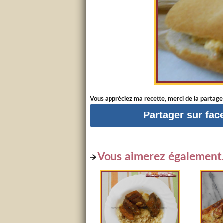
Vous appréciez ma recette, merci de la partager
Partager sur fa
Vous aimerez également.