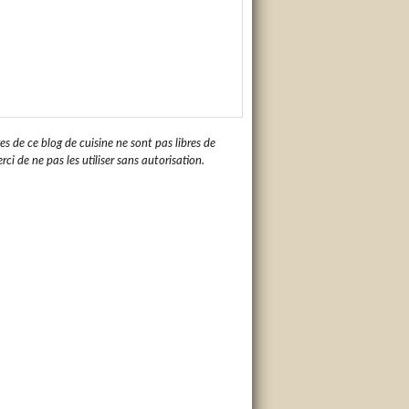
es de ce blog de cuisine ne sont pas libres de
rci de ne pas les utiliser sans autorisation.