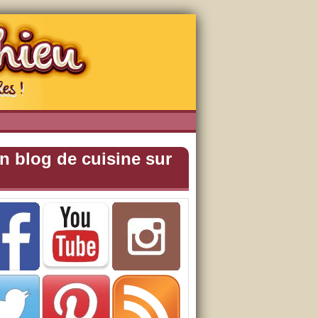
n blog de cuisine sur