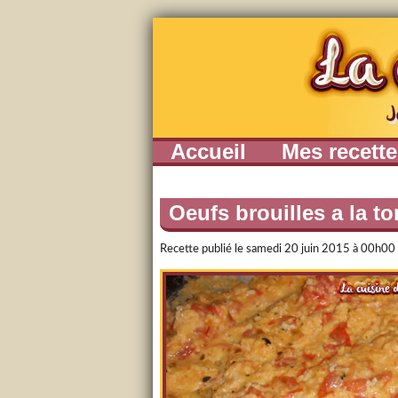
Accueil
Mes recett
Oeufs brouilles a la t
Recette publié le
samedi 20 juin 2015 à 00h00