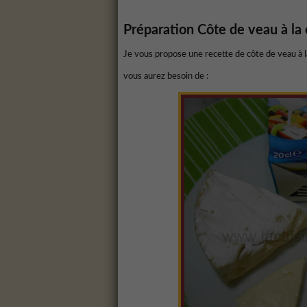
Préparation
Côte de veau à la
Je vous propose une recette de côte de veau à 
vous aurez besoin de :