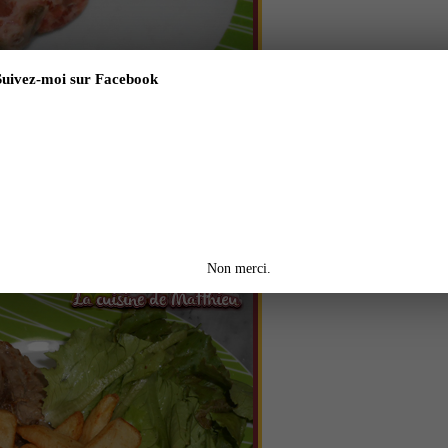
Suivez-moi sur Facebook
Non merci.