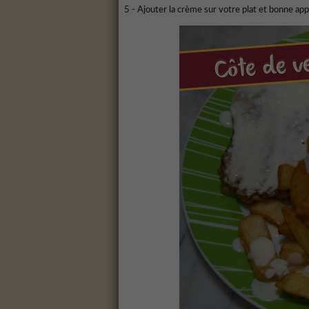
5 - Ajouter la crème sur votre plat et bonne app