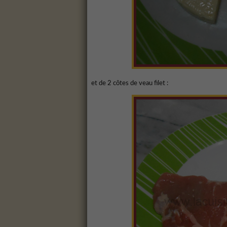
et de 2 côtes de veau filet :