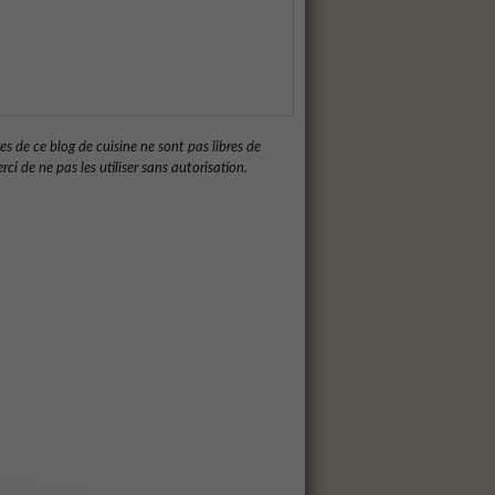
es de ce blog de cuisine ne sont pas libres de
rci de ne pas les utiliser sans autorisation.