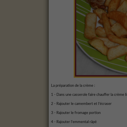
La préparation de la crème :
1 - Dans une casserole faire chauffer la crème l
2 - Rajouter le camembert et l'écraser
3 - Rajouter le fromage portion
4 - Rajouter l'emmental râpé