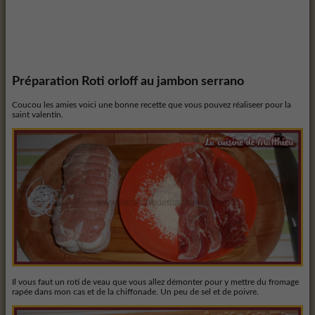
Préparation
Roti orloff au jambon serrano
Coucou les amies voici une bonne recette que vous pouvez réaliseer pour la
saint valentin.
Il vous faut un roti de veau que vous allez démonter pour y mettre du fromage
rapée dans mon cas et de la chiffonade. Un peu de sel et de poivre.