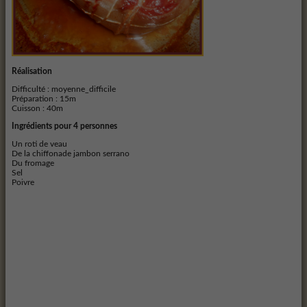
Réalisation
Difficulté : moyenne_difficile
Préparation :
15m
Cuisson :
40m
Ingrédients pour 4 personnes
Un roti de veau
De la chiffonade jambon serrano
Du fromage
Sel
Poivre