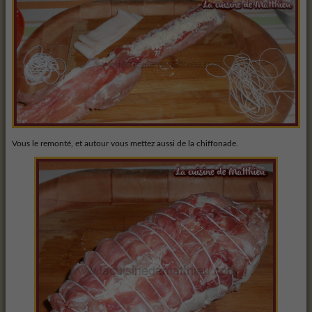
Vous le remonté, et autour vous mettez aussi de la chiffonade.