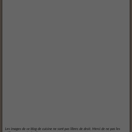
Les images de ce blog de cuisine ne sont pas libres de droit. Merci de ne pas les