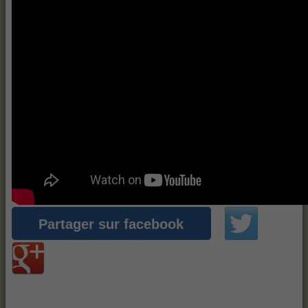
Partager sur facebook