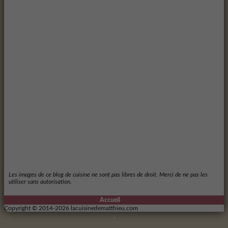
Les images de ce blog de cuisine ne sont pas libres de droit. Merci de ne pas les
utiliser sans autorisation.
Accueil
Copyright © 2014-2026 lacuisinedematthieu.com
-