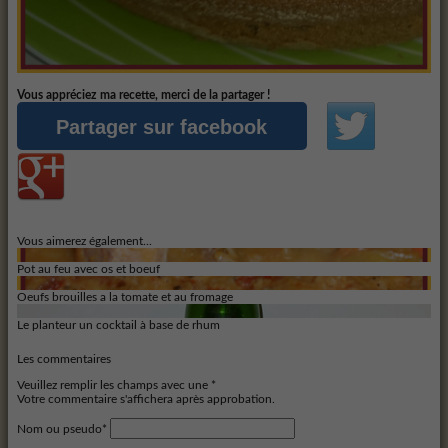
Vous appréciez ma recette, merci de la partager !
Partager sur facebook
Vous aimerez également...
Pot au feu avec os et boeuf
Oeufs brouilles a la tomate et au fromage
Le planteur un cocktail à base de rhum
Les commentaires
Veuillez remplir les champs avec une *
Votre commentaire s'affichera après approbation.
Nom ou pseudo*