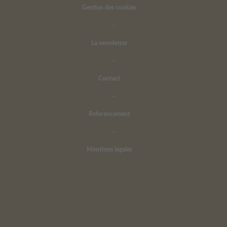
Gestion des cookies
-
La newsletter
-
Contact
-
Referencement
-
Mentions légales