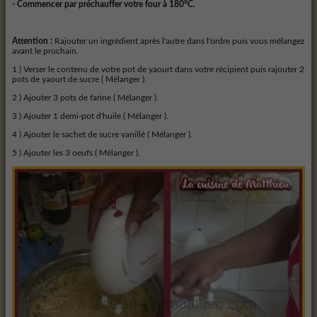
- Commencer par préchauffer votre four à 180°C.
Attention :
Rajouter un ingrédient après l'autre dans l'ordre puis vous mélangez
avant le prochain.
1 ) Verser le contenu de votre pot de yaourt dans votre récipient puis rajouter 2
pots de yaourt de sucre ( Mélanger ).
2 ) Ajouter 3 pots de farine ( Mélanger ).
3 ) Ajouter 1 demi-pot d'huile ( Mélanger ).
4 ) Ajouter le sachet de sucre vanillé ( Mélanger ).
5 ) Ajouter les 3 oeufs ( Mélanger ).