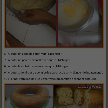
6 ) Ajouter un zeste de citron vert ( Mélanger ).
7 ) Ajouter un peu de cannelle en poudre ( Mélanger ).
8 ) Ajouter le sachet de levure chimique ( Mélanger ).
9 ) Ajouter 1 demi-pot de vermicelle aux chocolats ( Mélanger déliquatement ).
10 ) Fariner votre moule puis verser votre préparation dedans et enfourné.