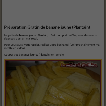
Préparation
Gratin de banane jaune (Plantain)
Le gratin de banane jaune (Plantain) c'est mon plat préféré, avec des souris
d'agneau c'est un vrai régal.
Pour vous aussi vous régaler, réaliser votre béchamel (Voir prochainement ma
recette en vidéo).
Couper vos bananes jaunes (Plantain) en lamelle