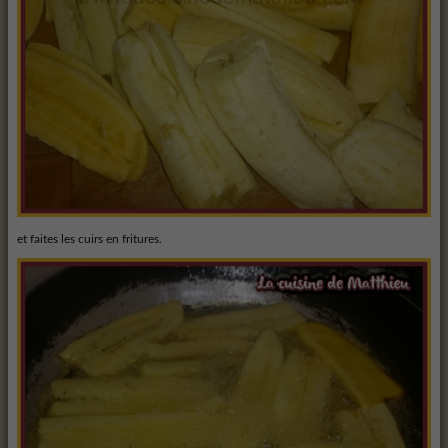
et faites les cuirs en fritures.