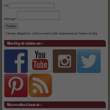
Url
Message*
Publier
* Champs obligatoires. Adresse email visible uniquement par l'auteur du blog.
Mon blog de cuisine sur :
Mes recettes à base de :