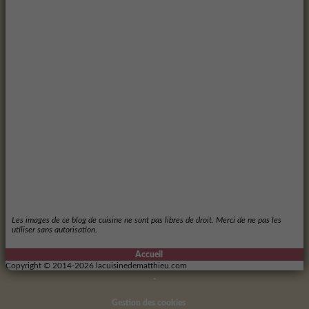
Les images de ce blog de cuisine ne sont pas libres de droit. Merci de ne pas les
utiliser sans autorisation.
Accueil
Copyright © 2014-2026 lacuisinedematthieu.com
-
Gestion des cookies