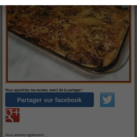
Vous appréciez ma recette, merci de la partager !
Partager sur facebook
Vous aimerez également...