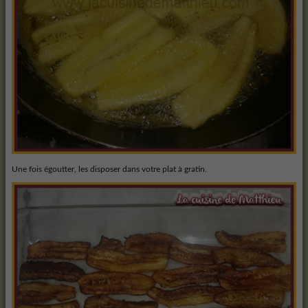
Une fois égoutter, les disposer dans votre plat à gratin.