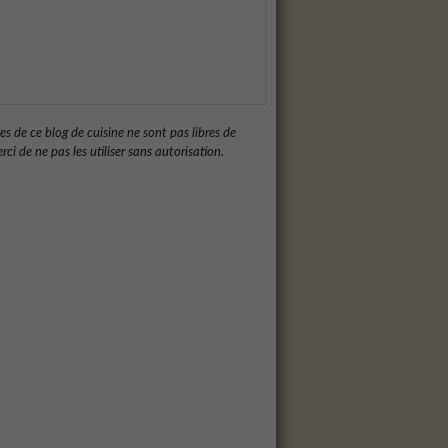
es de ce blog de cuisine ne sont pas libres de
rci de ne pas les utiliser sans autorisation.