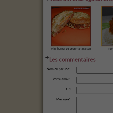
Mini burger au boeuf fait maison
Toma
Les commentaires
Nom ou pseudo*
Votre email*
Url
Message*